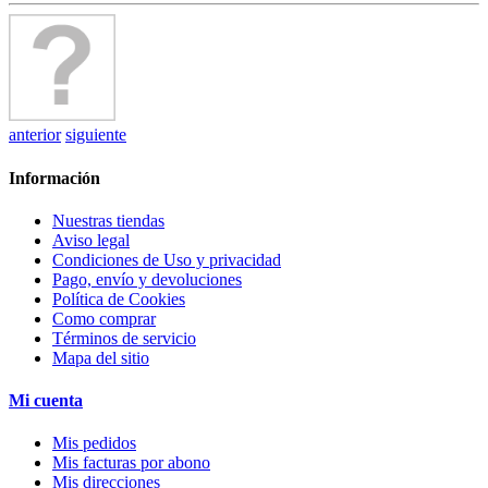
anterior
siguiente
Información
Nuestras tiendas
Aviso legal
Condiciones de Uso y privacidad
Pago, envío y devoluciones
Política de Cookies
Como comprar
Términos de servicio
Mapa del sitio
Mi cuenta
Mis pedidos
Mis facturas por abono
Mis direcciones