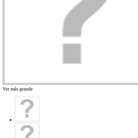
Ver más grande