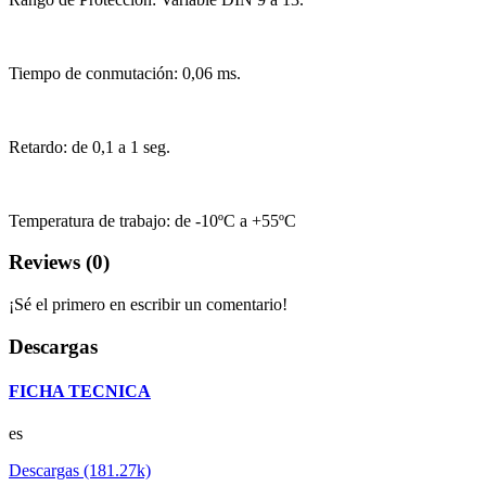
Tiempo de conmutación: 0,06 ms.
Retardo: de 0,1 a 1 seg.
Temperatura de trabajo: de -10ºC a +55ºC
Reviews (0)
¡Sé el primero en escribir un comentario!
Descargas
FICHA TECNICA
es
Descargas (181.27k)