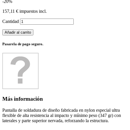
-20%
157,11 €
impuestos incl.
Cantidad
Añadir al carrito
Pasarela de pago seguro.
Más información
Pantalla de soldadura de diseño fabricada en nylon especial ultra
flexible de alta resistencia al impacto y mínimo peso (347 gr) con
laterales y parte superior nervada, reforzando la estructura.