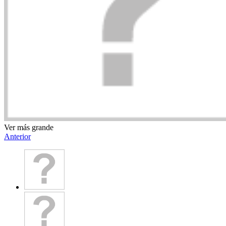
Ver más grande
Anterior