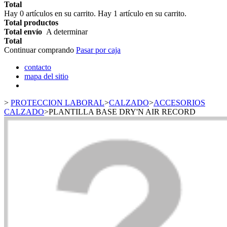
Total
Hay
0
artículos en su carrito.
Hay 1 artículo en su carrito.
Total productos
Total envío
A determinar
Total
Continuar comprando
Pasar por caja
contacto
mapa del sitio
>
PROTECCION LABORAL
>
CALZADO
>
ACCESORIOS
CALZADO
>
PLANTILLA BASE DRY'N AIR RECORD