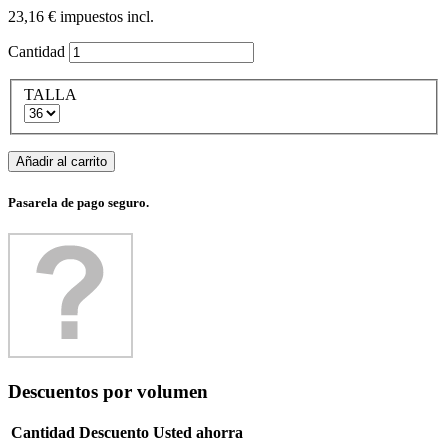
23,16 €
impuestos incl.
Cantidad
TALLA
Añadir al carrito
Pasarela de pago seguro.
Descuentos por volumen
Cantidad
Descuento
Usted ahorra