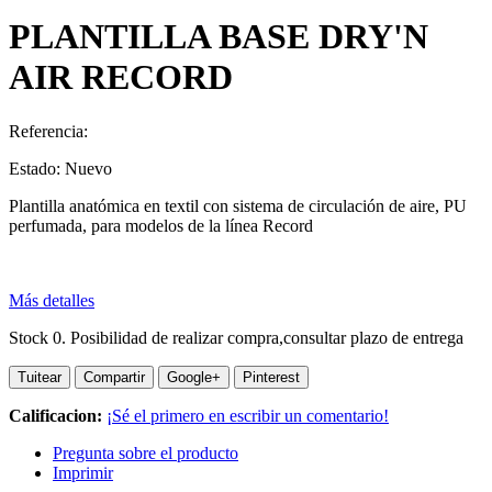
PLANTILLA BASE DRY'N
AIR RECORD
Referencia:
Estado:
Nuevo
Plantilla anatómica en textil con sistema de circulación de aire, PU
perfumada, para modelos de la línea Record
Más detalles
Stock 0. Posibilidad de realizar compra,consultar plazo de entrega
Tuitear
Compartir
Google+
Pinterest
Calificacion:
¡Sé el primero en escribir un comentario!
Pregunta sobre el producto
Imprimir