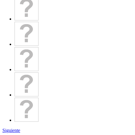
Siguiente