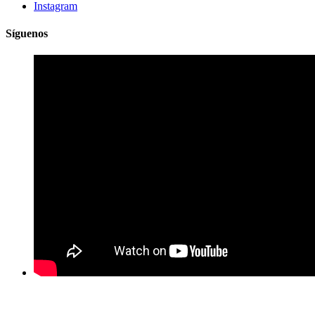
Instagram
Síguenos